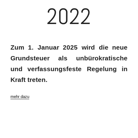
2022
Zum 1. Januar 2025 wird die neue
Grundsteuer als unbürokratische
und verfassungsfeste Regelung in
Kraft treten.
mehr dazu