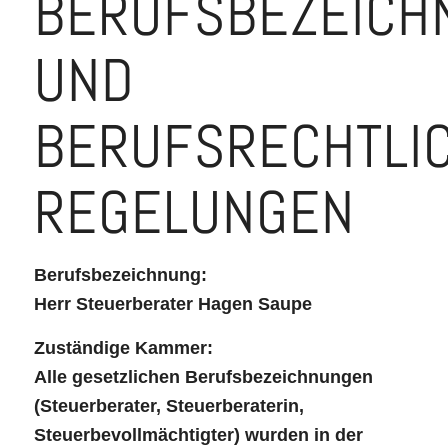
BERUFSBEZEICH
UND
BERUFSRECHTLI
REGELUNGEN
Berufsbezeichnung:
Herr Steuerberater Hagen Saupe
Zuständige Kammer:
Alle gesetzlichen Berufsbezeichnungen
(Steuerberater, Steuerberaterin,
Steuerbevollmächtigter) wurden in der