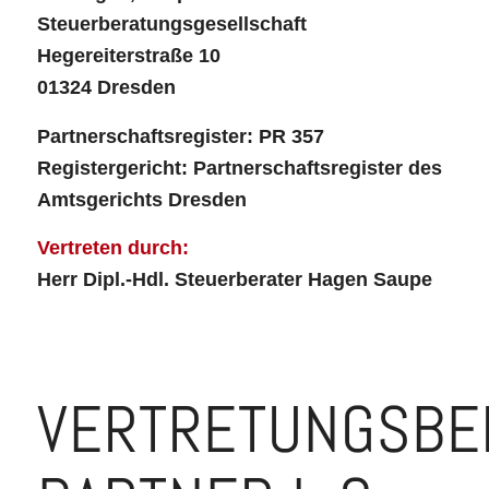
Steuerberatungsgesellschaft
Hegereiterstraße 10
01324 Dresden
Partnerschaftsregister: PR 357
Registergericht: Partnerschaftsregister des
Amtsgerichts Dresden
Vertreten durch:
Herr Dipl.-Hdl. Steuerberater Hagen Saupe
VERTRETUNGSBE