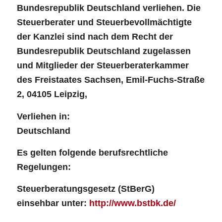
Bundesrepublik Deutschland verliehen. Die
Steuerberater und Steuerbevollmächtigte
der Kanzlei sind nach dem Recht der
Bundesrepublik Deutschland zugelassen
und Mitglieder der Steuerberaterkammer
des Freistaates Sachsen, Emil-Fuchs-Straße
2, 04105 Leipzig,
Verliehen in:
Deutschland
Es gelten folgende berufsrechtliche
Regelungen:
Steuerberatungsgesetz (StBerG)
einsehbar unter:
http://www.bstbk.de/