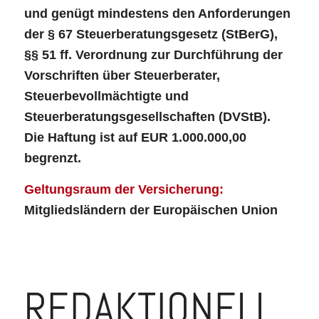
und genügt mindestens den Anforderungen
der § 67 Steuerberatungsgesetz (StBerG),
§§ 51 ff. Verordnung zur Durchführung der
Vorschriften über Steuerberater,
Steuerbevollmächtigte und
Steuerberatungsgesellschaften (DVStB).
Die Haftung ist auf EUR 1.000.000,00
begrenzt.
Geltungsraum der Versicherung:
Mitgliedsländern der Europäischen Union
REDAKTIONELL