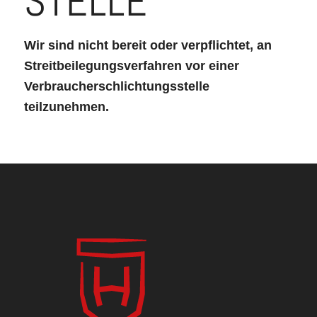
STELLE
Wir sind nicht bereit oder verpflichtet, an
Streitbeilegungsverfahren vor einer
Verbraucherschlichtungsstelle
teilzunehmen.