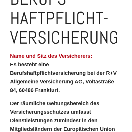
HAFTPFLICHT­
VERSICHERUNG
Name und Sitz des Versicherers:
Es besteht eine
Berufshaftpflichtversicherung bei der R+V
Allgemeine Versicherung AG, Voltastraße
84, 60486 Frankfurt.
Der räumliche Geltungsbereich des
Versicherungsschutzes umfasst
Dienstleistungen zumindest in den
Mitgliedsländern der Europäischen Union