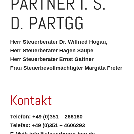
PARTNER I. S.
D. PARTGG
Herr Steuerberater Dr. Wilfried Hogau,
Herr Steuerberater Hagen Saupe
Herr Steuerberater Ernst Gattner
Frau Steuerbevollmächtigter Margitta Freter
Kontakt
Telefon: +49 (0)351 – 266160
Telefax: +49 (0)351 – 4606293