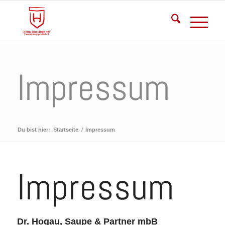
Impressum
Du bist hier:
Startseite
/
Impressum
Impressum
Dr. Hogau, Saupe & Partner mbB