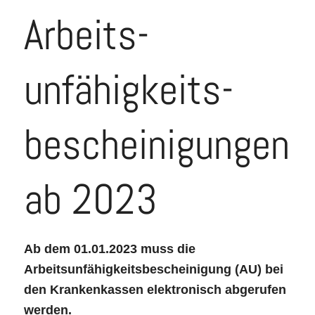
Arbeits­
unfähigkeits­
bescheini­gungen
ab 2023
Ab dem 01.01.2023 muss die
Arbeitsunfähigkeitsbescheinigung (AU) bei
den Krankenkassen elektronisch abgerufen
werden.