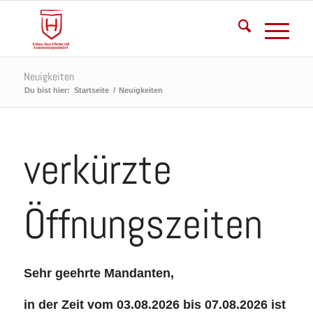
Neuigkeiten
Du bist hier:
Startseite
/
Neuigkeiten
verkürzte
Öffnungszeiten
Sehr geehrte Mandanten,
in der Zeit vom 03.08.2026 bis 07.08.2026 ist