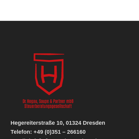
Hegereiterstraße 10, 01324 Dresden
Telefon: +49 (0)351 – 266160