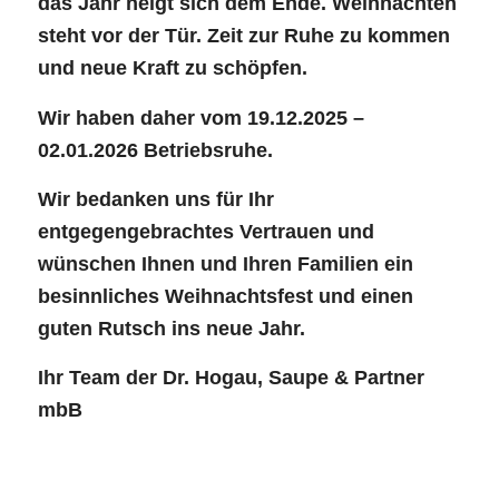
das Jahr neigt sich dem Ende. Weihnachten
steht vor der Tür. Zeit zur Ruhe zu kommen
und neue Kraft zu schöpfen.
Wir haben daher vom 19.12.2025 –
02.01.2026 Betriebsruhe.
Wir bedanken uns für Ihr
entgegengebrachtes Vertrauen und
wünschen Ihnen und Ihren Familien ein
besinnliches Weihnachtsfest und einen
guten Rutsch ins neue Jahr.
Ihr Team der Dr. Hogau, Saupe & Partner
mbB