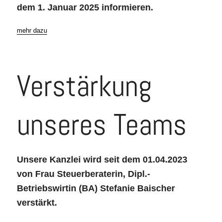
dem 1. Januar 2025 informieren.
mehr dazu
Verstärkung
unseres Teams
Unsere Kanzlei wird seit dem 01.04.2023
von Frau Steuerberaterin, Dipl.-
Betriebswirtin (BA) Stefanie Baischer
verstärkt.