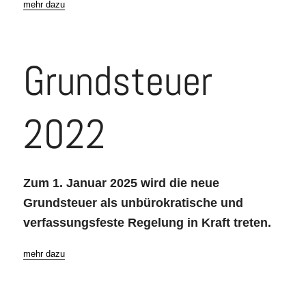
mehr dazu
Grundsteuer
2022
Zum 1. Januar 2025 wird die neue
Grundsteuer als unbürokratische und
verfassungsfeste Regelung in Kraft treten.
mehr dazu