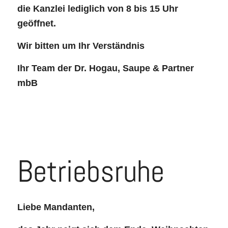
die Kanzlei lediglich von 8 bis 15 Uhr
geöffnet.
Wir bitten um Ihr Verständnis
Ihr Team der Dr. Hogau, Saupe & Partner
mbB
Betriebsruhe
Liebe Mandanten,