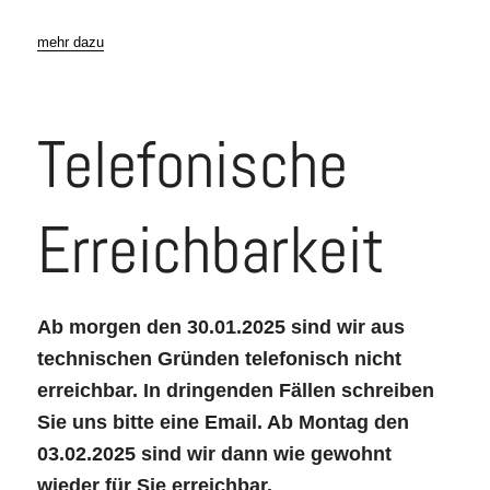
mehr dazu
Telefonische
Erreichbarkeit
Ab morgen den 30.01.2025 sind wir aus
technischen Gründen telefonisch nicht
erreichbar. In dringenden Fällen schreiben
Sie uns bitte eine Email. Ab Montag den
03.02.2025 sind wir dann wie gewohnt
wieder für Sie erreichbar.