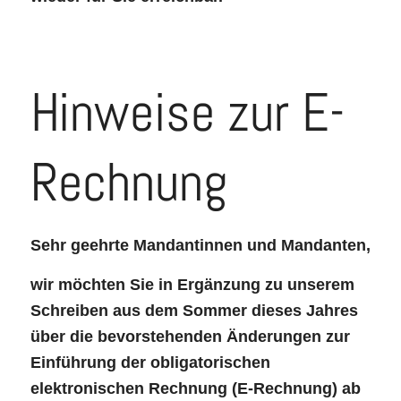
Hinweise zur E-
Rechnung
Sehr geehrte Mandantinnen und Mandanten,
wir möchten Sie in Ergänzung zu unserem
Schreiben aus dem Sommer dieses Jahres
über die bevorstehenden Änderungen zur
Einführung der obligatorischen
elektronischen Rechnung (E-Rechnung) ab