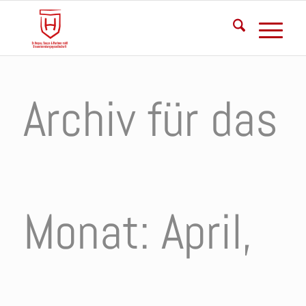
Archiv für das
Monat: April,