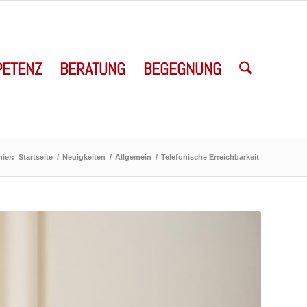
ETENZ
BERATUNG
BEGEGNUNG
hier:
Startseite
/
Neuigkeiten
/
Allgemein
/
Telefonische Erreichbarkeit