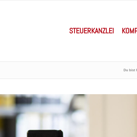
STEUERKANZLEI
KOMP
Du bist 