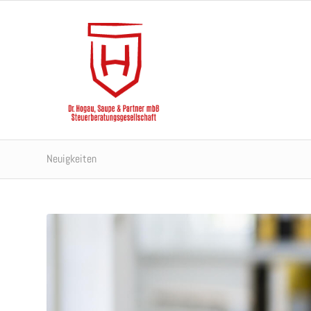
Neuigkeiten