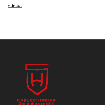
mehr dazu