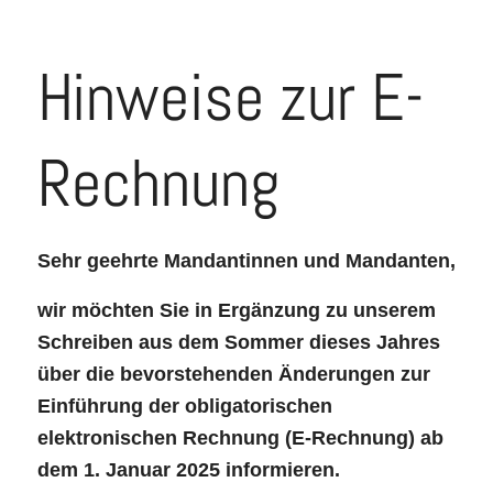
Hinweise zur E-
Rechnung
Sehr geehrte Mandantinnen und Mandanten,
wir möchten Sie in Ergänzung zu unserem
Schreiben aus dem Sommer dieses Jahres
über die bevorstehenden Änderungen zur
Einführung der obligatorischen
elektronischen Rechnung (E-Rechnung) ab
dem 1. Januar 2025 informieren.