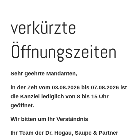
verkürzte
Öffnungszeiten
Sehr geehrte Mandanten,
in der Zeit vom 03.08.2026 bis 07.08.2026 ist
die Kanzlei lediglich von 8 bis 15 Uhr
geöffnet.
Wir bitten um Ihr Verständnis
Ihr Team der Dr. Hogau, Saupe & Partner