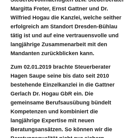
Margitta Freter, Ernst Gattner und Dr.
Wilfried Hogau die Kanzlei, welche seither
erfolgreich am Standort Dresden-Bühlau
tätig ist und auf eine vertrauensvolle und
langjährige Zusammenarbeit mit den
Mandanten zurückblicken kann.
Zum 02.01.2019 brachte Steuerberater
Hagen Saupe seine bis dato seit 2010
bestehende Einzelkanzlei in die Gattner
Gerlach Dr. Hogau GbR ein. Die
gemeinsame Berufsausübung bündelt
Kompetenzen und kombiniert die
langjährige Expertise mit neuen
Beratungsansätzen. So können wir die