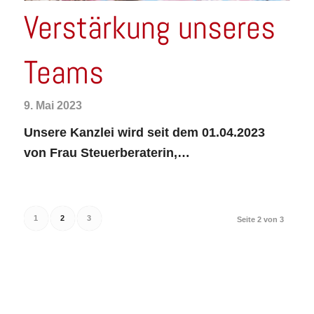
Verstärkung unseres
Teams
9. Mai 2023
Unsere Kanzlei wird seit dem 01.04.2023
von Frau Steuerberaterin,…
1
2
3
Seite 2 von 3