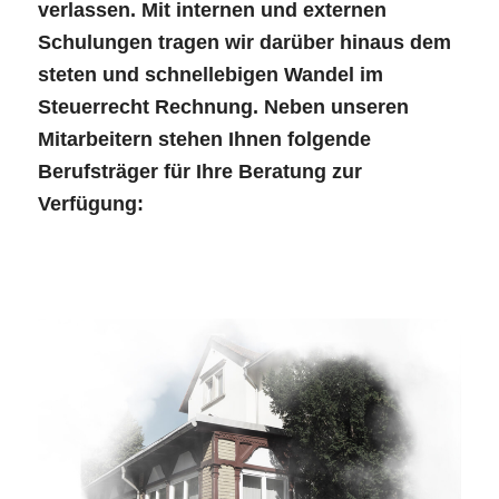
verlassen. Mit internen und externen
Schulungen tragen wir darüber hinaus dem
steten und schnellebigen Wandel im
Steuerrecht Rechnung. Neben unseren
Mitarbeitern stehen Ihnen folgende
Berufsträger für Ihre Beratung zur
Verfügung: