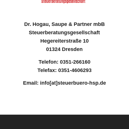
Dr. Hogau, Saupe & Partner mbB
Steuerberatungsgesellschaft
Hegereiterstraße 10
01324 Dresden
Telefon: 0351-266160
Telefax: 0351-4606293
Email: info[at]steuerbuero-hsp.de