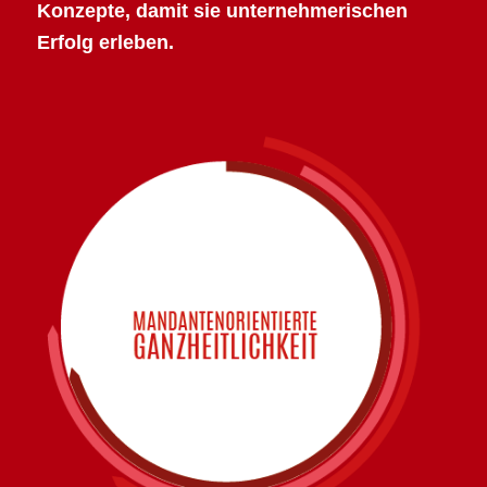
Konzepte, damit sie unternehmerischen
Erfolg erleben.