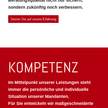
Beratungsqualität nicht nur sichern,
sondern zukünftig noch verbessern.
Setzen Sie auf unsere Erfahrung
KOMPETENZ
Im Mittelpunkt unserer Leistungen steht
immer die persönliche und individuelle
Situation unserer Mandanten.
Für Sie entwickeln wir maßgeschneiderte