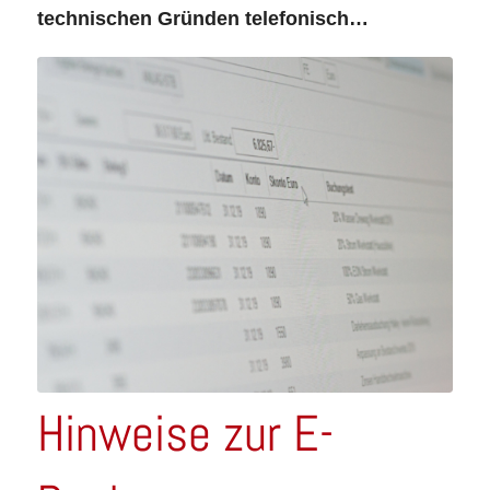
technischen Gründen telefonisch…
Hinweise zur E-