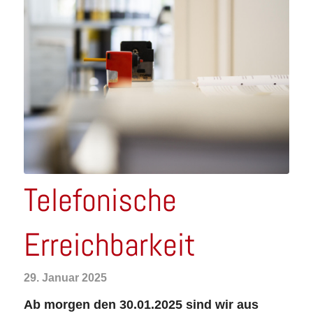
Telefonische
Erreichbarkeit
29. Januar 2025
Ab morgen den 30.01.2025 sind wir aus