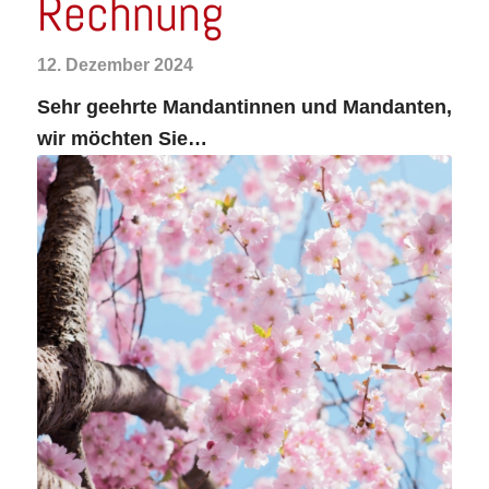
Rechnung
12. Dezember 2024
Sehr geehrte Mandantinnen und Mandanten,
wir möchten Sie…