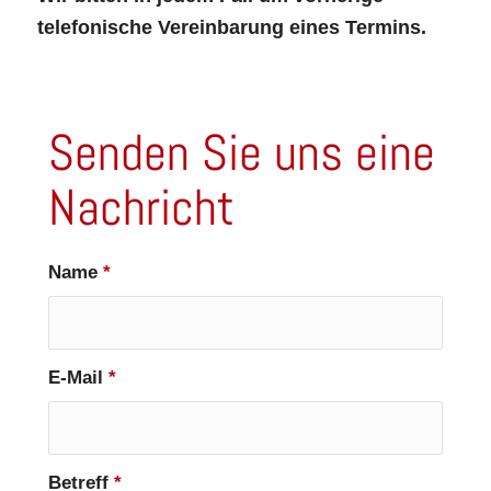
telefonische Vereinbarung eines Termins.
Senden Sie uns eine
Nachricht
Name
*
E-Mail
*
Betreff
*