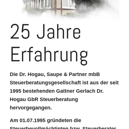
25 Jahre
Erfahrung
Die Dr. Hogau, Saupe & Partner mbB
Steuerberatungs­­gesellschaft ist aus der seit
1995 bestehenden Gattner Gerlach Dr.
Hogau GbR Steuerberatung
hervorgegangen.
Am 01.07.1995 gründeten die
Steuerbevollmächtigten bzw. Steuerberater