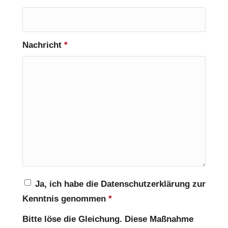
Nachricht
*
Ja, ich habe die Datenschutzerklärung zur
Kenntnis genommen
*
Bitte löse die Gleichung. Diese Maßnahme