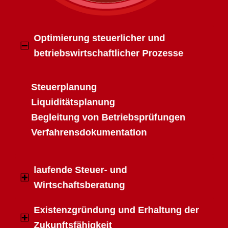
Optimierung steuerlicher und
betriebswirtschaftlicher Prozesse
Steuerplanung
Liquiditätsplanung
Begleitung von Betriebsprüfungen
Verfahrensdokumentation
laufende Steuer- und
Wirtschaftsberatung
Existenzgründung und Erhaltung der
Zukunftsfähigkeit