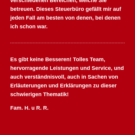
verschiedenen Bereichen, welche Sie
betreuen. Dieses Steuerbüro gefällt mir auf
jeden Fall am besten von denen, bei denen
ich schon war.
Es gibt keine Besseren! Tolles Team,
hervorragende Leistungen und Service, und
auch verständnisvoll, auch in Sachen von
Erläuterungen und Erklärungen zu dieser
schwierigen Thematik!
Fam. H. u R. R.