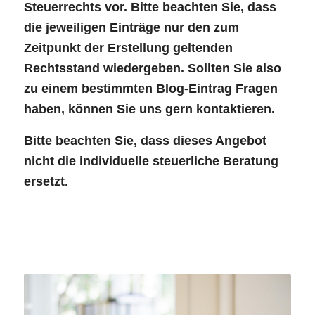
Steuerrechts vor. Bitte beachten Sie, dass
die jeweiligen Einträge nur den zum
Zeitpunkt der Erstellung geltenden
Rechtsstand wiedergeben. Sollten Sie also
zu einem bestimmten Blog-Eintrag Fragen
haben, können Sie uns gern kontaktieren.
Bitte beachten Sie, dass dieses Angebot
nicht die individuelle steuerliche Beratung
ersetzt.