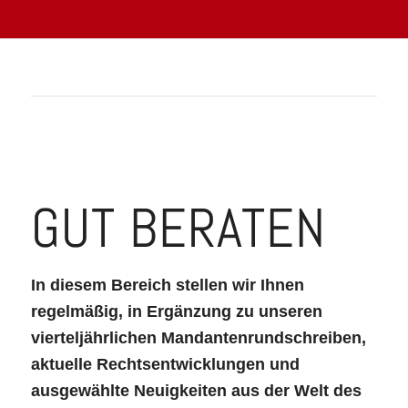
GUT BERATEN
In diesem Bereich stellen wir Ihnen
regelmäßig, in Ergänzung zu unseren
vierteljährlichen Mandantenrundschreiben,
aktuelle Rechtsentwicklungen und
ausgewählte Neuigkeiten aus der Welt des