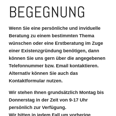
BEGEGNUNG
Wenn Sie eine persönliche und inviduelle
Beratung zu einem bestimmten Thema
wünschen oder eine Erstberatung im Zuge
einer Existenzgründung benötigen, dann
können Sie uns gern über die angegebenen
Telefonnummer bzw. Email kontaktieren.
Alternativ können Sie auch das
Kontaktformular nutzen.
Wir stehen Ihnen grundsätzlich Montag bis
Donnerstag in der Zeit von 9-17 Uhr
persönlich zur Verfügung.
Wir bitten in jedem Fall um vorherige