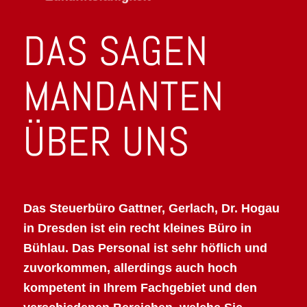
DAS SAGEN
MANDANTEN
ÜBER UNS
Das Steuerbüro Gattner, Gerlach, Dr. Hogau
in Dresden ist ein recht kleines Büro in
Bühlau. Das Personal ist sehr höflich und
zuvorkommen, allerdings auch hoch
kompetent in Ihrem Fachgebiet und den