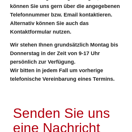
können Sie uns gern über die angegebenen
Telefonnummer bzw. Email kontaktieren.
Alternativ können Sie auch das
Kontaktformular nutzen.
Wir stehen Ihnen grundsätzlich Montag bis
Donnerstag in der Zeit von 9-17 Uhr
persönlich zur Verfügung.
Wir bitten in jedem Fall um vorherige
telefonische Vereinbarung eines Termins.
Senden Sie uns
eine Nachricht