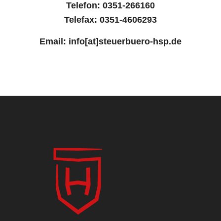
Telefon: 0351-266160
Telefax: 0351-4606293
Email: info[at]steuerbuero-hsp.de