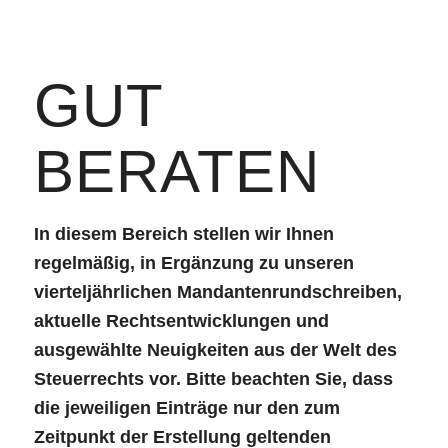
GUT
BERATEN
In diesem Bereich stellen wir Ihnen
regelmäßig, in Ergänzung zu unseren
vierteljährlichen Mandantenrundschreiben,
aktuelle Rechtsentwicklungen und
ausgewählte Neuigkeiten aus der Welt des
Steuerrechts vor. Bitte beachten Sie, dass
die jeweiligen Einträge nur den zum
Zeitpunkt der Erstellung geltenden