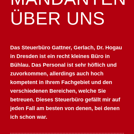
ÜBER UNS
Das Steuerbüro Gattner, Gerlach, Dr. Hogau
in Dresden ist ein recht kleines Büro in
Bühlau. Das Personal ist sehr höflich und
zuvorkommen, allerdings auch hoch
kompetent in Ihrem Fachgebiet und den
verschiedenen Bereichen, welche Sie
betreuen. Dieses Steuerbüro gefällt mir auf
jeden Fall am besten von denen, bei denen
ich schon war.