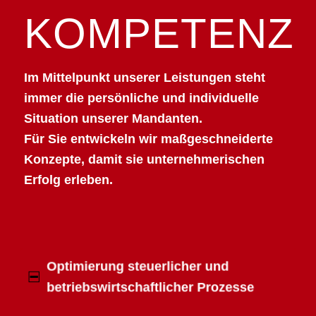
KOMPETENZ
Im Mittelpunkt unserer Leistungen steht
immer die persönliche und individuelle
Situation unserer Mandanten.
Für Sie entwickeln wir maßgeschneiderte
Konzepte, damit sie unternehmerischen
Erfolg erleben.
Optimierung steuerlicher und
betriebswirtschaftlicher Prozesse