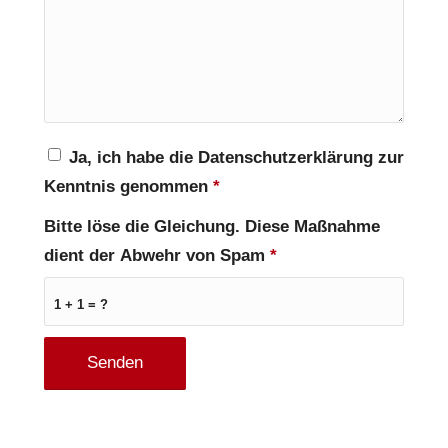
Ja, ich habe die Datenschutzerklärung zur
Kenntnis genommen
*
Bitte löse die Gleichung. Diese Maßnahme
dient der Abwehr von Spam
*
1 + 1 = ?