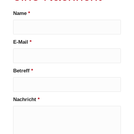
Name
*
E-Mail
*
Betreff
*
Nachricht
*