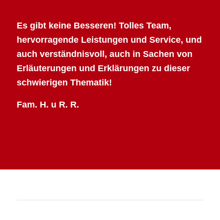
Es gibt keine Besseren! Tolles Team,
hervorragende Leistungen und Service, und
auch verständnisvoll, auch in Sachen von
Erläuterungen und Erklärungen zu dieser
schwierigen Thematik!
Fam. H. u R. R.