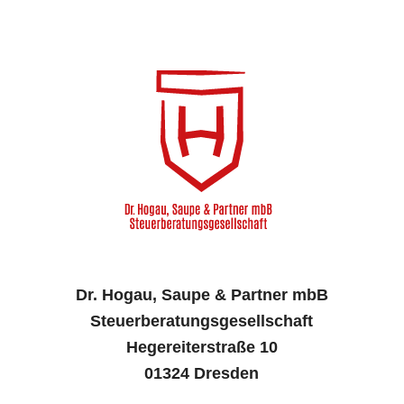
Dr. Hogau, Saupe & Partner mbB
Steuerberatungsgesellschaft
Hegereiterstraße 10
01324 Dresden