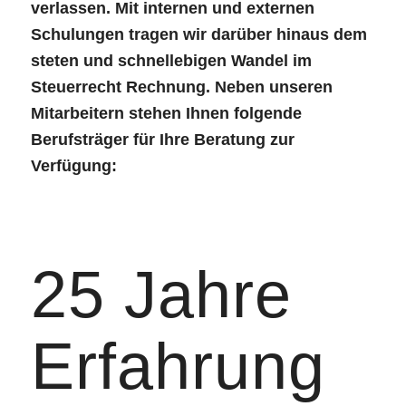
verlassen. Mit internen und externen
Schulungen tragen wir darüber hinaus dem
steten und schnellebigen Wandel im
Steuerrecht Rechnung. Neben unseren
Mitarbeitern stehen Ihnen folgende
Berufsträger für Ihre Beratung zur
Verfügung:
25 Jahre
Erfahrung