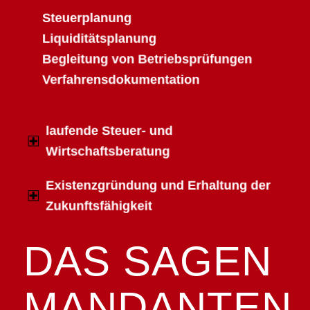
Steuerplanung
Liquiditätsplanung
Begleitung von Betriebsprüfungen
Verfahrensdokumentation
laufende Steuer- und
Wirtschaftsberatung
Existenzgründung und Erhaltung der
Zukunftsfähigkeit
DAS SAGEN
MANDANTEN