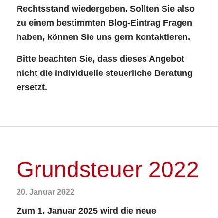
Rechtsstand wiedergeben. Sollten Sie also
zu einem bestimmten Blog-Eintrag Fragen
haben, können Sie uns gern kontaktieren.
Bitte beachten Sie, dass dieses Angebot
nicht die individuelle steuerliche Beratung
ersetzt.
Grundsteuer 2022
20. Januar 2022
Zum 1. Januar 2025 wird die neue