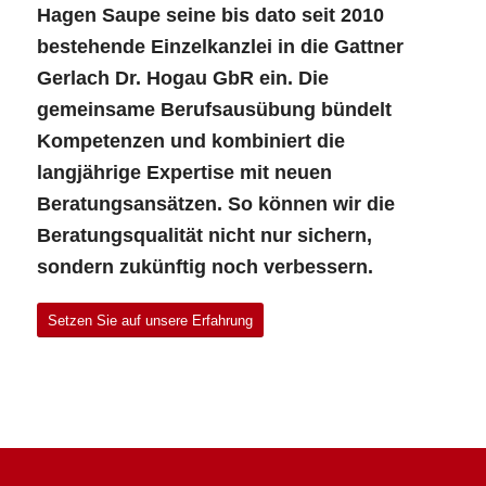
Hagen Saupe seine bis dato seit 2010
bestehende Einzelkanzlei in die Gattner
Gerlach Dr. Hogau GbR ein. Die
gemeinsame Berufsausübung bündelt
Kompetenzen und kombiniert die
langjährige Expertise mit neuen
Beratungsansätzen. So können wir die
Beratungsqualität nicht nur sichern,
sondern zukünftig noch verbessern.
Setzen Sie auf unsere Erfahrung