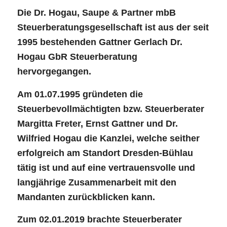
Die Dr. Hogau, Saupe & Partner mbB
Steuerberatungs­­gesellschaft ist aus der seit
1995 bestehenden Gattner Gerlach Dr.
Hogau GbR Steuerberatung
hervorgegangen.
Am 01.07.1995 gründeten die
Steuerbevollmächtigten bzw. Steuerberater
Margitta Freter, Ernst Gattner und Dr.
Wilfried Hogau die Kanzlei, welche seither
erfolgreich am Standort Dresden-Bühlau
tätig ist und auf eine vertrauensvolle und
langjährige Zusammenarbeit mit den
Mandanten zurückblicken kann.
Zum 02.01.2019 brachte Steuerberater